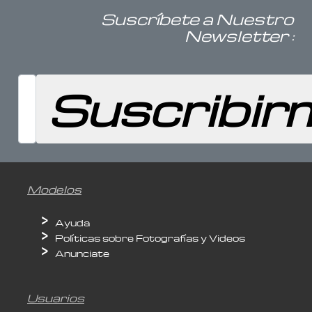
Suscríbete a Nuestro
Newsletter :
Modelos
Ayuda
Políticas sobre Fotografías y Videos
Anunciate
Usuarios