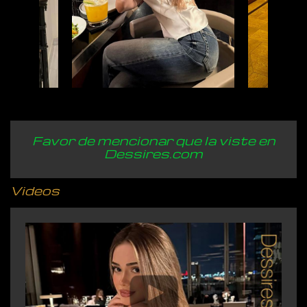
Favor de mencionar que la viste en
Dessires.com
Videos