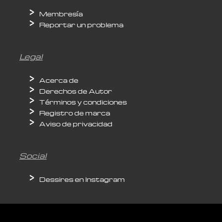
Membresía
Reportar un problema
Legal
Acerca de
Derechos de Autor
Términos y condiciones
Registro de marca
Aviso de privacidad
Social
Dessires en Instagram