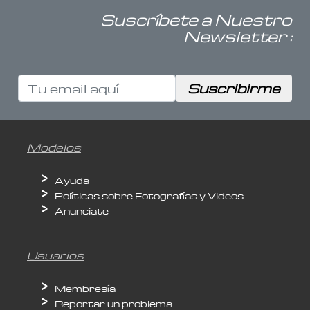
Suscríbete a Nuestro
Newsletter :
Modelos
Ayuda
Políticas sobre Fotografías y Videos
Anunciate
Usuarios
Membresía
Reportar un problema